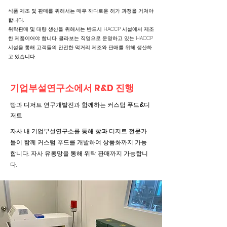
식품 제조 및 판매를 위해서는 매우 까다로운 허가 과정을 거쳐야
합니다.
​위탁판매 및 대량 생산을 위해서는 반드시 HACCP 시설에서 제조
한 제품이어야 합니다. 콜라보는 직영으로 운영하고 있는 HACCP
시설을 통해 고객들의 안전한 먹거리 제조와 판매를 위해 생산하
고 있습니다.
기업부설연구소에서 R&D 진행
빵과 디저트 연구개발진과 함께하는 커스텀 푸드&디
저트
자사 내 기업부설연구소를 통해 빵과 디저트 전문가
들이 함께 커스텀 푸드를 개발하여 상품화까지 가능
합니다. 자사 유통망을 통해 위탁 판매까지 가능합니
다.