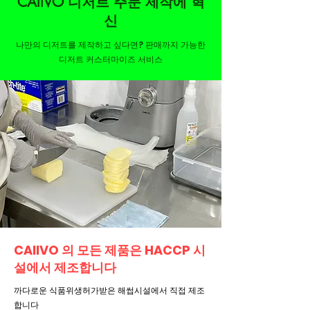
CAllVO 디저트 주문 제작에 혁
신
나만의 디저트를 제작하고 싶다면? 판매까지 가능한
디저트 커스터마이즈 서비스
CAllVO 의 모든 제품은 HACCP 시
설에서 제조합니다
까다로운 식품위생허가받은 해썹시설에서 직접 제조
합니다