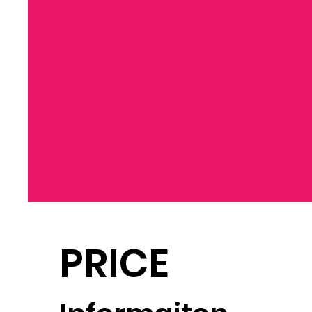
PRICE