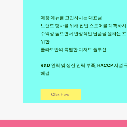
매장 메뉴를 고민하시는 대표님
브랜드 행사를 위해 팝업 스토어를 계획하
수익성 높으면서 안정적인 납품을 원하는 
위한
​콜라보만의 특별한 디저트 솔루션
R&D 인력 및 생산 인력 부족, HACCP 시설
해결
Click Here