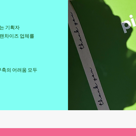
시는 기획자
프랜차이즈 업체를
 구축의 어려움 모두