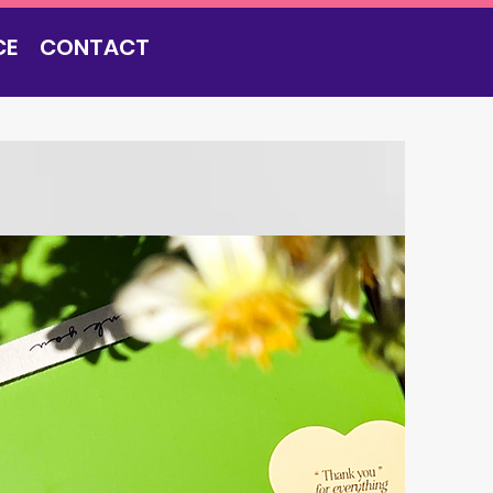
CE
CONTACT