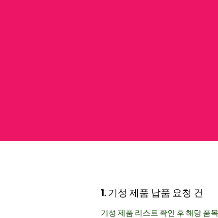
1. 기성 제품 납품 요청 건
기성 제품 리스트 확인 후 해당 품