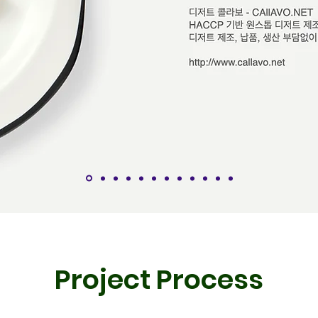
Project Process