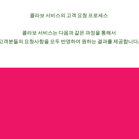
콜라보 서비스의 고객 요청 프로세스
콜라보 서비스는 다음과 같은 과정을 통해서
​고객분들의 요청사항을 모두 반영하여 원하는 결과를 제공합니다