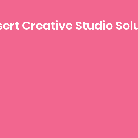
ert Creative Studio Sol