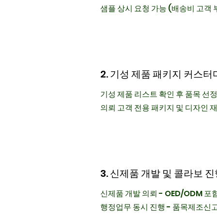
​샘플 상시 요청 가능 (배송비 고객 
2. 기성 제품 패키지 커스
기성 제품 리스트 확인 후 품목 선
​의뢰 고객 전용 패키지 및 디자인 
3. 신제품 개발 및 콜라보 
신제품 개발 의뢰 - OED/ODM 포
행정업무 동시 진행 - 품목제조신고